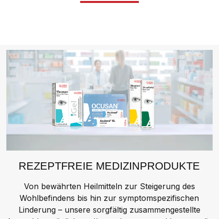
REZEPTFREIE MEDIZINPRODUKTE
Von bewährten Heilmitteln zur Steigerung des
Wohlbefindens bis hin zur symptomspezifischen
Linderung – unsere sorgfältig zusammengestellte