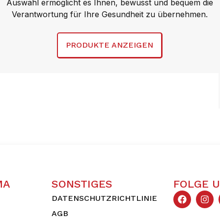
Auswahl ermöglicht es Ihnen, bewusst und bequem die
Verantwortung für Ihre Gesundheit zu übernehmen.
PRODUKTE ANZEIGEN
MA
SONSTIGES
FOLGE 
DATENSCHUTZRICHTLINIE
AGB