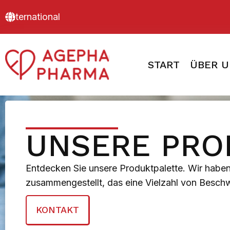
International
START
ÜBER U
UNSERE PRO
Entdecken Sie unsere Produktpalette. Wir haben
zusammengestellt, das eine Vielzahl von Besch
KONTAKT