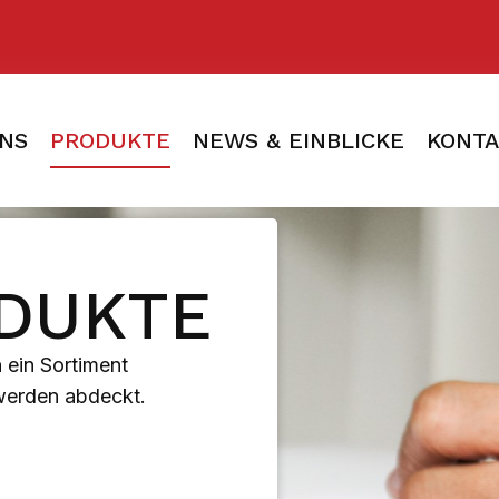
NS
PRODUKTE
NEWS & EINBLICKE
KONTA
DUKTE
 ein Sortiment
werden abdeckt.