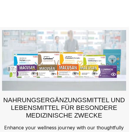
NAHRUNGSERGÄNZUNGSMITTEL UND
LEBENSMITTEL FÜR BESONDERE
MEDIZINISCHE ZWECKE
Enhance your wellness journey with our thoughtfully