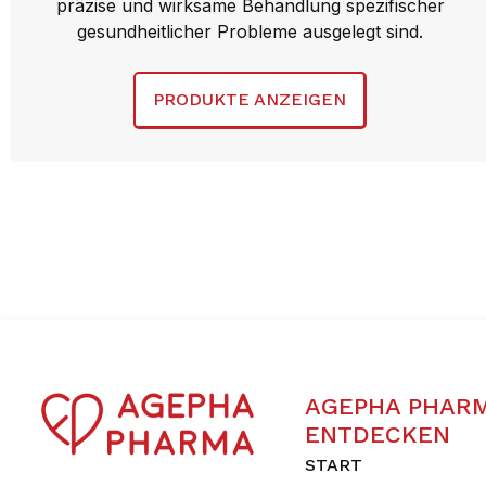
präzise und wirksame Behandlung spezifischer
gesundheitlicher Probleme ausgelegt sind.
PRODUKTE ANZEIGEN
AGEPHA PHAR
ENTDECKEN
START