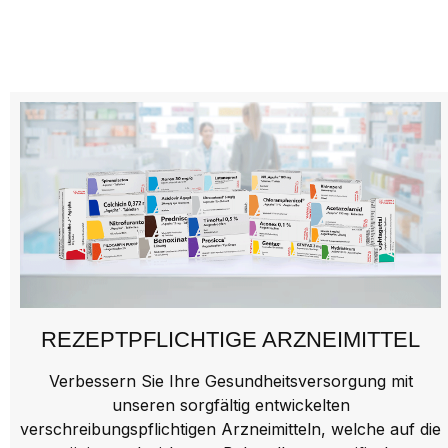
REZEPTPFLICHTIGE ARZNEIMITTEL
Verbessern Sie Ihre Gesundheitsversorgung mit
unseren sorgfältig entwickelten
verschreibungspflichtigen Arzneimitteln, welche auf die