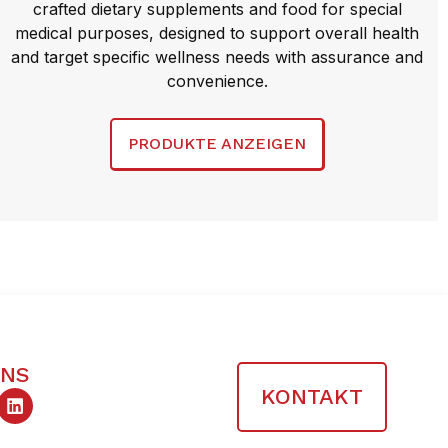
crafted dietary supplements and food for special
medical purposes, designed to support overall health
and target specific wellness needs with assurance and
convenience.
PRODUKTE ANZEIGEN
UNS
KONTAKT